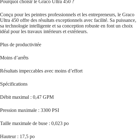
Pourquoi choisir le Graco Ultra 450 ?
Conçu pour les peintres professionnels et les entrepreneurs, le Graco
Ultra 450 offre des résultats exceptionnels avec facilité. Sa puissance,
sa technologie intelligente et sa conception robuste en font un choix
idéal pour les travaux intérieurs et extérieurs.
Plus de productivitée
Moins d’arrêts
Résultats impeccables avec moins d’effort
Spécifications
Débit maximal : 0,47 GPM
Pression maximale : 3300 PSI
Taille maximale de buse : 0,023 po
Hauteur : 17,5 po