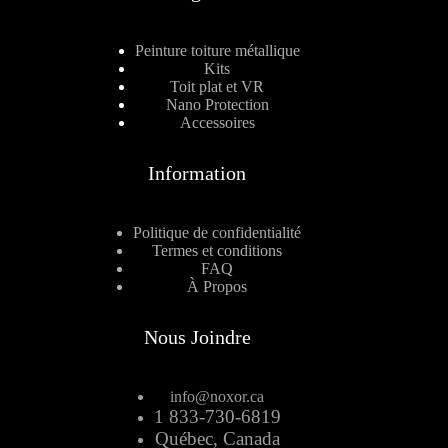
Peinture toiture métallique
Kits
Toit plat et VR
Nano Protection
Accessoires
Information
Politique de confidentialité
Termes et conditions
FAQ
À Propos
Nous Joindre
info@noxor.ca
1 833-730-6819
Québec, Canada