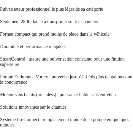
Pulvérisateur professionnel le plus léger de sa catégorie
Seulement 28 lb, facile à transporter sur les chantiers
Format compact qui prend moins de place dans le véhicule
Durabilité et performance inégalées
SmartControl : assure une pulvérisation constante pour une finition
supérieure
Pompe Endurance Vortex : pulvérise jusqu’à 3 fois plus de gallons que
la concurrence
Moteur sans balais (brushless) : puissance fiable sans entretien
Solutions innovantes sur le chantier
Système ProConnect : remplacement rapide de la pompe en quelques
minutes