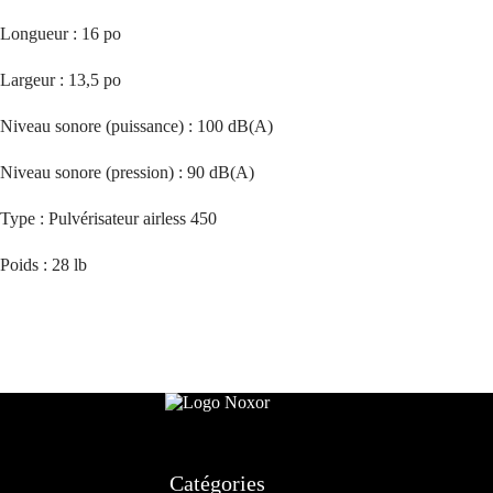
Longueur : 16 po
Largeur : 13,5 po
Niveau sonore (puissance) : 100 dB(A)
Niveau sonore (pression) : 90 dB(A)
Type : Pulvérisateur airless 450
Poids : 28 lb
Catégories