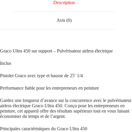
Description
Avis (0)
Graco Ultra 450 sur support – Pulvérisateur airless électrique
Inclus
Pistolet Graco avec type et hausse de 25′ 1/4
Performance fiable pour les entrepreneurs en peinture
Gardez une longueur d’avance sur la concurrence avec le pulvérisateur
airless électrique Graco Ultra 450. Conçu pour les entrepreneurs en
peinture, cet appareil offre des résultats supérieurs tout en vous faisant
économiser du temps et de l’argent.
Principales caractéristiques du Graco Ultra 450