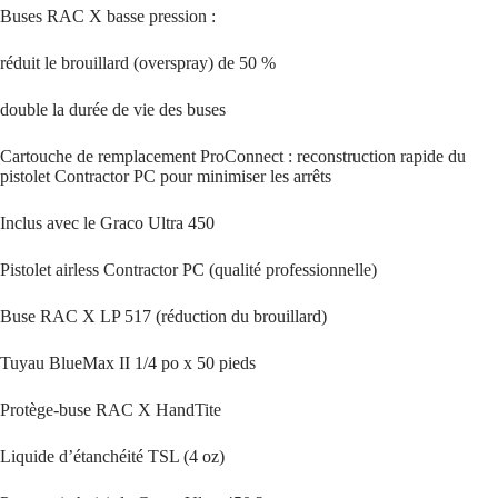
Buses RAC X basse pression :
réduit le brouillard (overspray) de 50 %
double la durée de vie des buses
Cartouche de remplacement ProConnect : reconstruction rapide du
pistolet Contractor PC pour minimiser les arrêts
Inclus avec le Graco Ultra 450
Pistolet airless Contractor PC (qualité professionnelle)
Buse RAC X LP 517 (réduction du brouillard)
Tuyau BlueMax II 1/4 po x 50 pieds
Protège-buse RAC X HandTite
Liquide d’étanchéité TSL (4 oz)