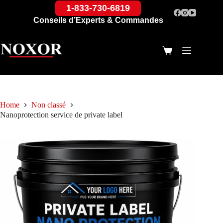
1-833-730-6819
Conseils d’Experts & Commandes
Home
Non classé
Nanoprotection service de private label