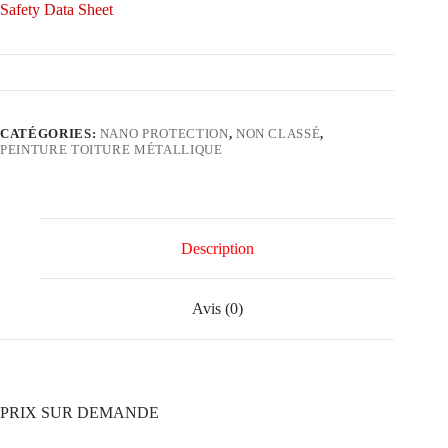
Safety Data Sheet
CATÉGORIES:
NANO PROTECTION
,
NON CLASSÉ
,
PEINTURE TOITURE MÉTALLIQUE
Description
Avis (0)
PRIX SUR DEMANDE