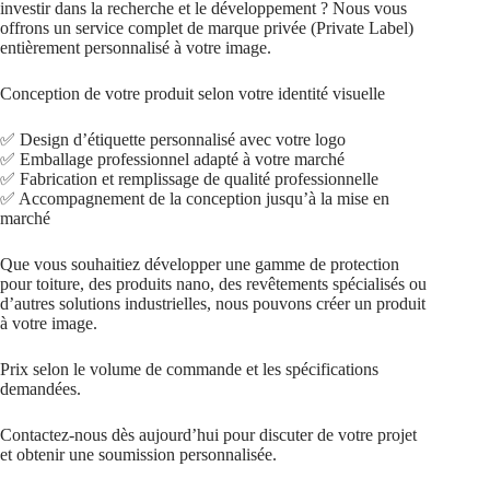
investir dans la recherche et le développement ? Nous vous
offrons un service complet de marque privée (Private Label)
entièrement personnalisé à votre image.
Conception de votre produit selon votre identité visuelle
✅ Design d’étiquette personnalisé avec votre logo
✅ Emballage professionnel adapté à votre marché
✅ Fabrication et remplissage de qualité professionnelle
✅ Accompagnement de la conception jusqu’à la mise en
marché
Que vous souhaitiez développer une gamme de protection
pour toiture, des produits nano, des revêtements spécialisés ou
d’autres solutions industrielles, nous pouvons créer un produit
à votre image.
Prix selon le volume de commande et les spécifications
demandées.
Contactez-nous dès aujourd’hui pour discuter de votre projet
et obtenir une soumission personnalisée.