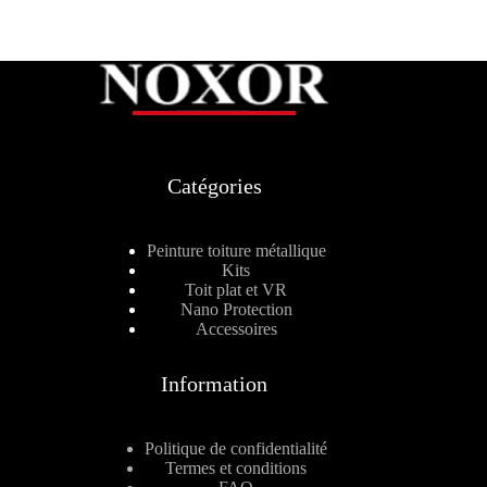
Catégories
Peinture toiture métallique
Kits
Toit plat et VR
Nano Protection
Accessoires
Information
Politique de confidentialité
Termes et conditions