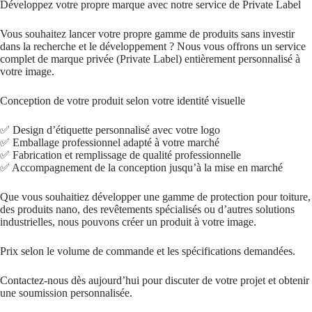
Développez votre propre marque avec notre service de Private Label
Vous souhaitez lancer votre propre gamme de produits sans investir
dans la recherche et le développement ? Nous vous offrons un service
complet de marque privée (Private Label) entièrement personnalisé à
votre image.
Conception de votre produit selon votre identité visuelle
✅ Design d’étiquette personnalisé avec votre logo
✅ Emballage professionnel adapté à votre marché
✅ Fabrication et remplissage de qualité professionnelle
✅ Accompagnement de la conception jusqu’à la mise en marché
Que vous souhaitiez développer une gamme de protection pour toiture,
des produits nano, des revêtements spécialisés ou d’autres solutions
industrielles, nous pouvons créer un produit à votre image.
Prix selon le volume de commande et les spécifications demandées.
Contactez-nous dès aujourd’hui pour discuter de votre projet et obtenir
une soumission personnalisée.