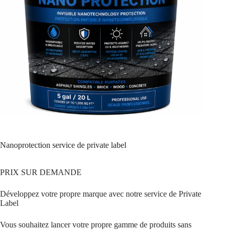
Nanoprotection service de private label
PRIX SUR DEMANDE
Développez votre propre marque avec notre service de Private
Label
Vous souhaitez lancer votre propre gamme de produits sans