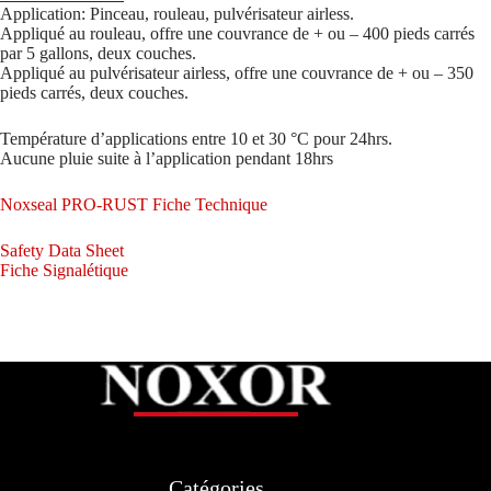
Application: Pinceau, rouleau, pulvérisateur airless.
Appliqué au rouleau, offre une couvrance de + ou – 400 pieds carrés
par 5 gallons, deux couches.
Appliqué au pulvérisateur airless, offre une couvrance de + ou – 350
pieds carrés, deux couches.
Température d’applications entre 10 et 30 °C pour 24hrs.
Aucune pluie suite à l’application pendant 18hrs
Noxseal PRO-RUST Fiche Technique
Safety Data Sheet
Fiche Signalétique
Catégories