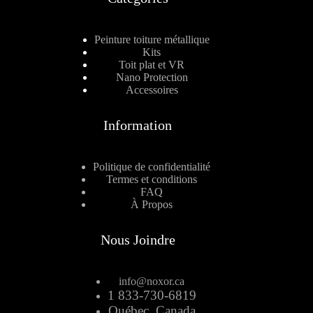
Peinture toiture métallique
Kits
Toit plat et VR
Nano Protection
Accessoires
Information
Politique de confidentialité
Termes et conditions
FAQ
À Propos
Nous Joindre
info@noxor.ca
1 833-730-6819
Québec, Canada