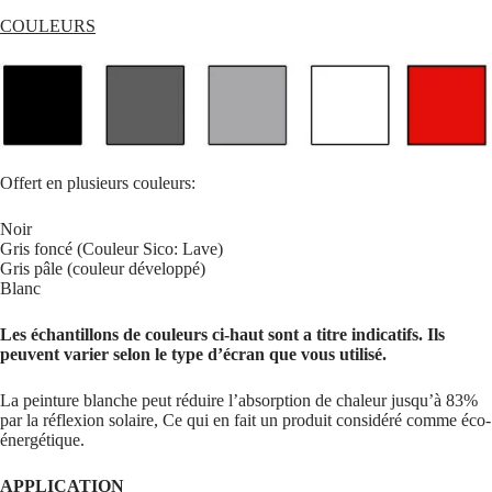
COULEURS
Offert en plusieurs couleurs:
Noir
Gris foncé (Couleur Sico: Lave)
Gris pâle (couleur développé)
Blanc
Les échantillons de couleurs ci-haut sont a titre indicatifs. Ils
peuvent varier selon le type d’écran que vous utilisé.
La peinture blanche peut réduire l’absorption de chaleur jusqu’à 83%
par la réflexion solaire, Ce qui en fait un produit considéré comme éco-
énergétique.
APPLICATION