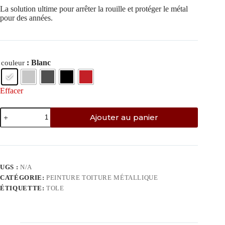
La solution ultime pour arrêter la rouille et protéger le métal
pour des années.
: Blanc
couleur
Effacer
Ajouter au panier
UGS :
N/A
CATÉGORIE:
PEINTURE TOITURE MÉTALLIQUE
ÉTIQUETTE:
TOLE