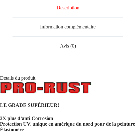
Description
Information complémentaire
Avis (0)
Détails du produit
LE GRADE SUPÉRIEUR!
3X plus d’anti-Corrosion
Protection UV, unique en amérique du nord pour de la peinture
Élastomère