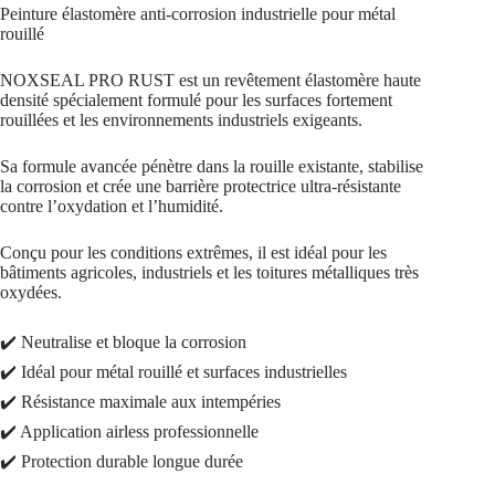
Peinture élastomère anti-corrosion industrielle pour métal
rouillé
NOXSEAL PRO RUST est un revêtement élastomère haute
densité spécialement formulé pour les surfaces fortement
rouillées et les environnements industriels exigeants.
Sa formule avancée pénètre dans la rouille existante, stabilise
la corrosion et crée une barrière protectrice ultra-résistante
contre l’oxydation et l’humidité.
Conçu pour les conditions extrêmes, il est idéal pour les
bâtiments agricoles, industriels et les toitures métalliques très
oxydées.
✔️ Neutralise et bloque la corrosion
✔️ Idéal pour métal rouillé et surfaces industrielles
✔️ Résistance maximale aux intempéries
✔️ Application airless professionnelle
✔️ Protection durable longue durée