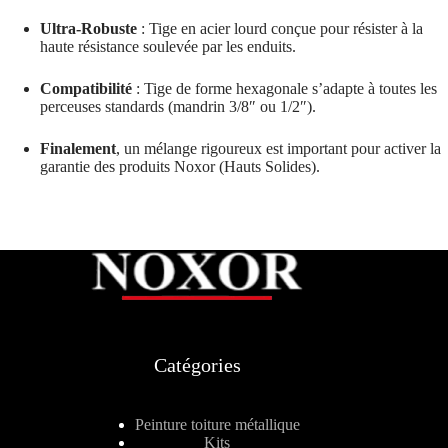
Ultra-Robuste
: Tige en acier lourd conçue pour résister à la
haute résistance soulevée par les enduits.
Compatibilité
: Tige de forme hexagonale s’adapte à toutes les
perceuses standards (mandrin 3/8″ ou 1/2″).
Finalement
, un mélange rigoureux est important pour activer la
garantie des produits Noxor (Hauts Solides).
Catégories
Peinture toiture métallique
Kits