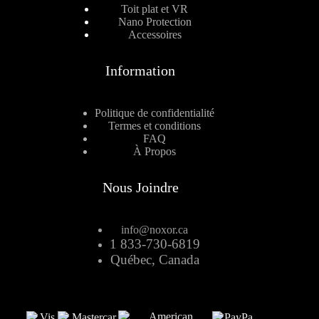
Toit plat et VR
Nano Protection
Accessoires
Information
Politique de confidentialité
Termes et conditions
FAQ
À Propos
Nous Joindre
info@noxor.ca
1 833-730-6819
Québec, Canada