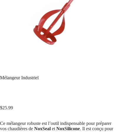
Mélangeur Industriel
$
25.99
Ce mélangeur robuste est l’outil indispensable pour préparer
vos chaudières de
NoxSeal
et
NoxSilicone
. Il est conçu pour