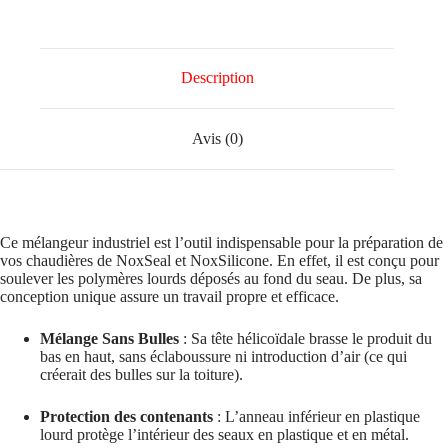
Description
Avis (0)
Ce mélangeur industriel est l’outil indispensable pour la préparation de
vos chaudières de NoxSeal et NoxSilicone. En effet, il est conçu pour
soulever les polymères lourds déposés au fond du seau. De plus, sa
conception unique assure un travail propre et efficace.
Mélange Sans Bulles
: Sa tête hélicoïdale brasse le produit du
bas en haut, sans éclaboussure ni introduction d’air (ce qui
créerait des bulles sur la toiture).
Protection des contenants
: L’anneau inférieur en plastique
lourd protège l’intérieur des seaux en plastique et en métal.